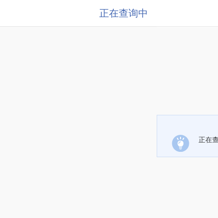
正在查询中
正在