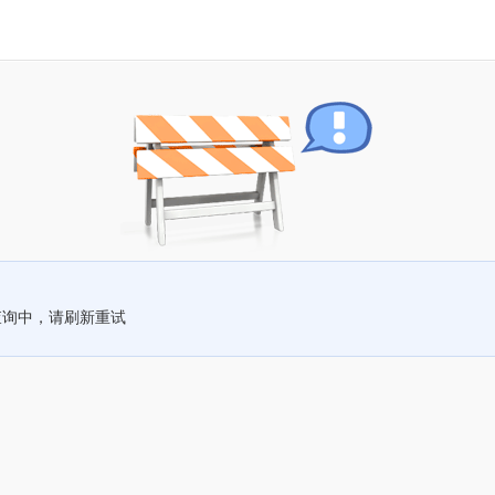
查询中，请刷新重试