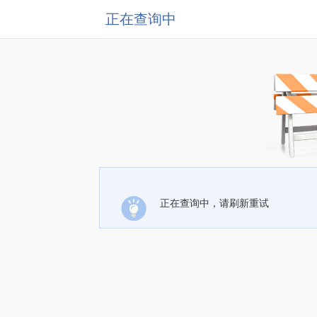
正在查询中
正在查询中，请刷新重试